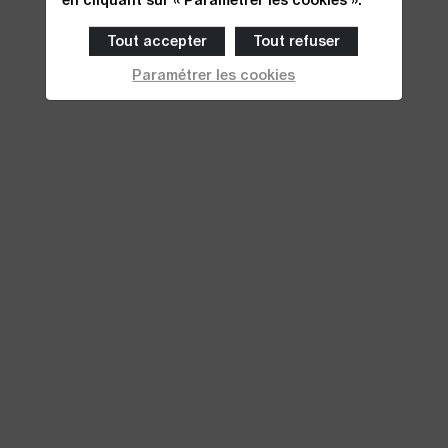
Tout accepter
Tout refuser
Paramétrer les cookies